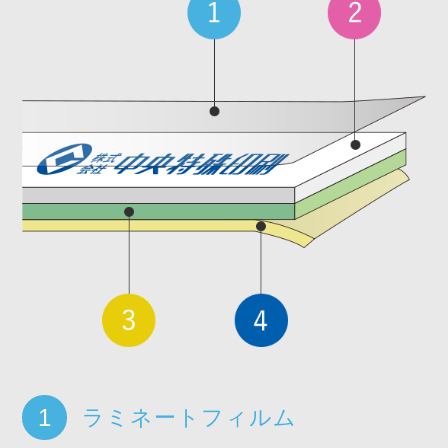
ラミネートフィルム