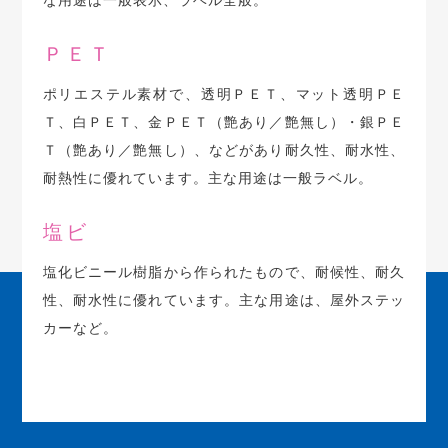
ＰＥＴ
ポリエステル素材で、透明ＰＥＴ、マット透明ＰＥ
Ｔ、白ＰＥＴ、金ＰＥＴ（艶あり／艶無し）・銀ＰＥ
Ｔ（艶あり／艶無し）、などがあり耐久性、耐水性、
耐熱性に優れています。主な用途は一般ラベル。
塩ビ
塩化ビニール樹脂から作られたもので、耐候性、耐久
性、耐水性に優れています。主な用途は、屋外ステッ
カーなど。