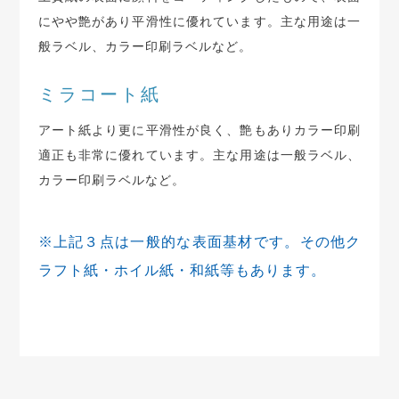
にやや艶があり平滑性に優れています。主な用途は一
般ラベル、カラー印刷ラベルなど。
ミラコート紙
アート紙より更に平滑性が良く、艶もありカラー印刷
適正も非常に優れています。主な用途は一般ラベル、
カラー印刷ラベルなど。
※上記３点は一般的な表面基材です。その他ク
ラフト紙・ホイル紙・和紙等もあります。