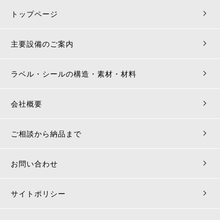
トップページ
主要設備のご案内
ラベル・シールの構造・素材・材料
会社概要
ご相談から納品まで
お問い合わせ
サイトポリシー