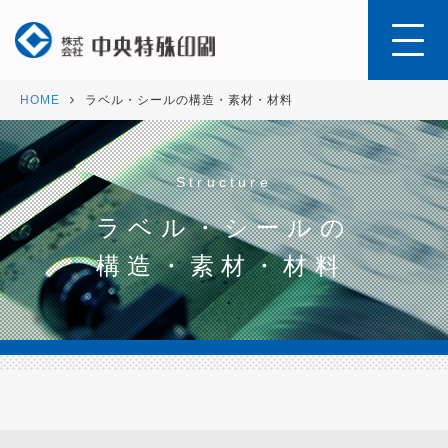
HOME
ラベル・シールの構造・素材・材料
Structure
ラベル・シールの
構造・素材・材料