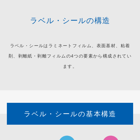
ラベル・シールの構造
ラベル・シールはラミネートフィルム、表面基材、粘着
剤、剥離紙・剥離フィルムの4つの要素から構成されてい
ます。
ラベル・シールの基本構造