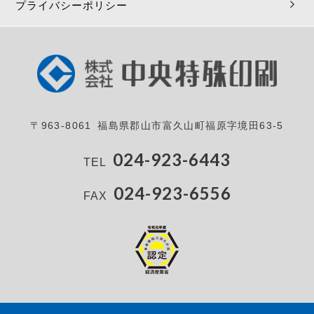
プライバシーポリシー
〒963-8061 福島県郡山市富久山町福原字境田63-5
024-923-6443
TEL
024-923-6556
FAX