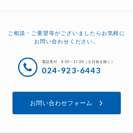
ご相談・ご要望等がございましたらお気軽に
お問い合わせください。
電話受付 8:30～17:00（土日祝を除く）
024-923-6443
お問い合わせフォーム