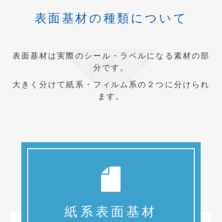
表面基材の種類について
表面基材は実際のシール・ラベルになる素材の部
分です。
大きく分けて紙系・フィルム系の２つに分けられ
ます。
紙系表面基材