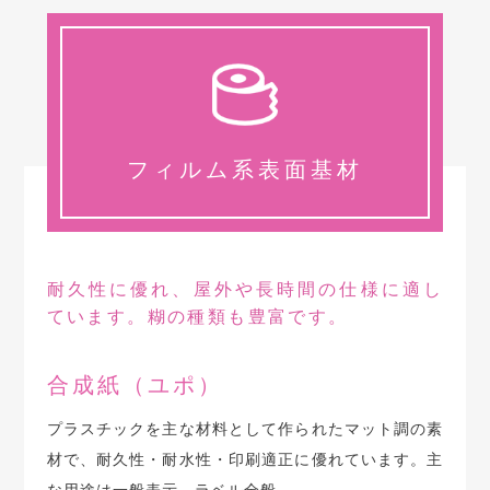
フィルム系表面基材
耐久性に優れ、屋外や長時間の仕様に適し
ています。糊の種類も豊富です。
合成紙（ユポ）
プラスチックを主な材料として作られたマット調の素
材で、耐久性・耐水性・印刷適正に優れています。主
な用途は一般表示、ラベル全般。