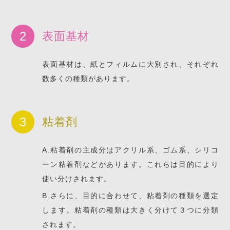
表面基材
表面基材は、紙とフィルムに大別され、それぞれ
数多くの種類があります。
粘着剤
A.粘着剤の主成分はアクリル系、ゴム系、シリコ
ーン粘着剤などがあります。これらは目的により
使い分けされます。
B.さらに、目的に合わせて、粘着剤の種類を選定
します。粘着剤の種類は大きく分けて３つに分類
されます。