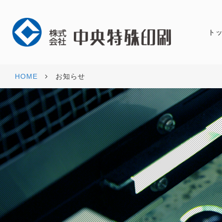
ト
HOME
お知らせ