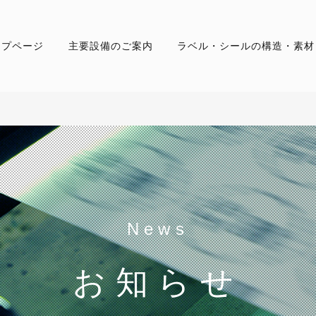
ップページ
主要設備のご案内
ラベル・シールの構造・素材
News
お知らせ