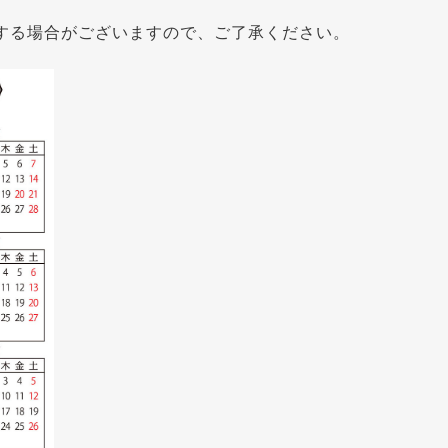
する場合がございますので、ご了承ください。