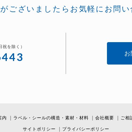
等がございましたらお気軽にお問い
土日祝を除く）
お
6443
案内
ラベル・シールの構造・素材・材料
会社概要
ご相
サイトポリシー
プライバシーポリシー