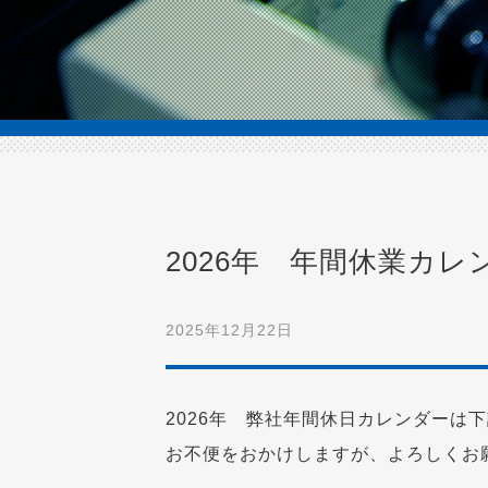
2026年 年間休業カレ
2025年12月22日
2026年 弊社年間休日カレンダーは
お不便をおかけしますが、よろしくお