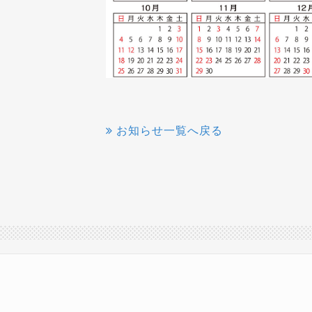
お知らせ一覧へ戻る