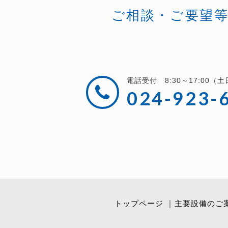
ご相談・ご要望
電話受付 8:30～17:00（
024-923-
トップページ
主要設備のご