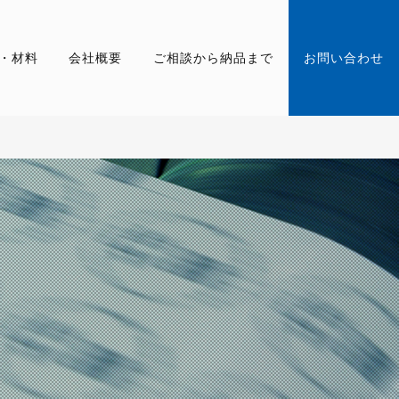
・材料
会社概要
ご相談から納品まで
お問い合わせ