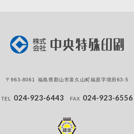
〒963-8061 福島県郡山市富久山町福原字境田63-5
024-923-6443
024-923-6556
TEL
FAX