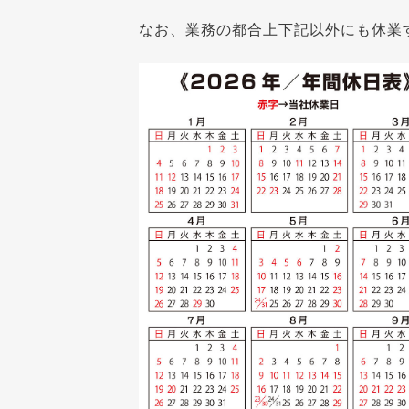
なお、業務の都合上下記以外にも休業