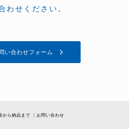
合わせください。
問い合わせフォーム
談から納品まで
お問い合わせ