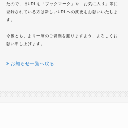
たので、旧URLを「ブックマーク」や「お気に入り」等に
登録されている方は新しいURLへの変更をお願いいたしま
す。
今後とも、より一層のご愛顧を賜りますよう、よろしくお
願い申し上げます。
お知らせ一覧へ戻る