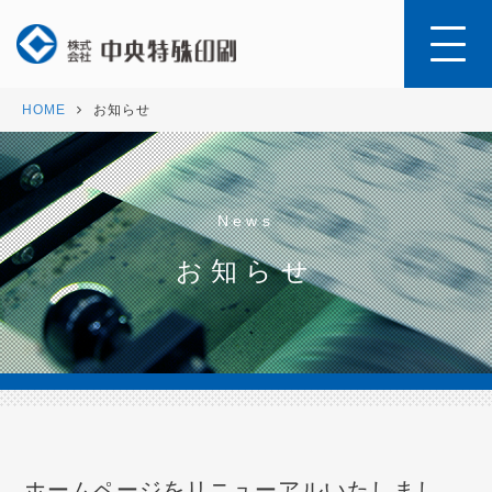
HOME
お知らせ
News
お知らせ
ホームページをリニューアルいたしまし