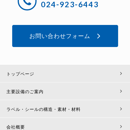
024-923-6443
お問い合わせフォーム
トップページ
主要設備のご案内
ラベル・シールの構造・素材・材料
会社概要