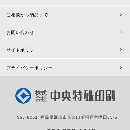
ご相談から納品まで
お問い合わせ
サイトポリシー
プライバシーポリシー
〒963-8061 福島県郡山市富久山町福原字境田63-5