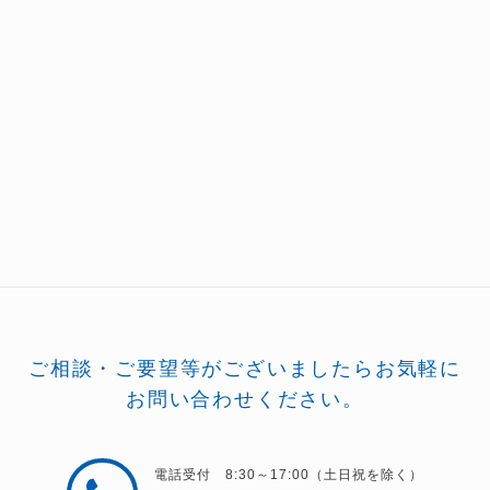
ご相談・ご要望等がございましたらお気軽に
お問い合わせください。
電話受付 8:30～17:00（土日祝を除く）