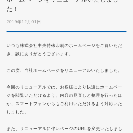
た！
2019年12月01日
いつも株式会社中央特殊印刷のホームページをご覧いただ
き、誠にありがとうございます。
この度、当社ホームページをリニューアルいたしました。
今回のリニューアルでは、お客様により快適にホームペー
ジを閲覧いただけるよう、内容の見直しと整理を行ったほ
か、スマートフォンからもご利用いただけるよう対応いた
しました。
また、リニューアルに伴いページのURLを変更いたしまし